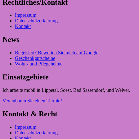
Rechtliches/Kontakt
Impressum
Datenschutzerklärung
Kontakt
News
Begeistert? Bewerten Sie mich auf Google
Geschenkgutscheine
Wohn- und Pflegeheime
Einsatzgebiete
Ich arbeite mobil in Lippetal, Soest, Bad Sassendorf, und Welver.
Vereinbaren Sie einen Termin!
Kontakt & Recht
Impressum
Datenschutzerklärung
Kontakt