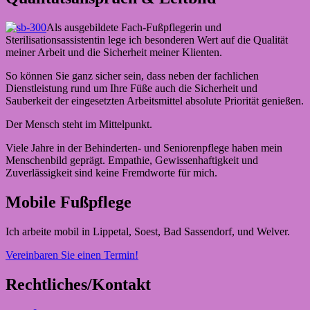
Als ausgebildete Fach-Fußpflegerin und
Sterilisationsassistentin lege ich besonderen Wert auf die Qualität
meiner Arbeit und die Sicherheit meiner Klienten.
So können Sie ganz sicher sein, dass neben der fachlichen
Dienstleistung rund um Ihre Füße auch die Sicherheit und
Sauberkeit der eingesetzten Arbeitsmittel absolute Priorität genießen.
Der Mensch steht im Mittelpunkt.
Viele Jahre in der Behinderten- und Seniorenpflege haben mein
Menschenbild geprägt. Empathie, Gewissenhaftigkeit und
Zuverlässigkeit sind keine Fremdworte für mich.
Mobile Fußpflege
Ich arbeite mobil in Lippetal, Soest, Bad Sassendorf, und Welver.
Vereinbaren Sie einen Termin!
Rechtliches/Kontakt