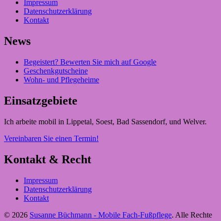
Impressum
Datenschutzerklärung
Kontakt
News
Begeistert? Bewerten Sie mich auf Google
Geschenkgutscheine
Wohn- und Pflegeheime
Einsatzgebiete
Ich arbeite mobil in Lippetal, Soest, Bad Sassendorf, und Welver.
Vereinbaren Sie einen Termin!
Kontakt & Recht
Impressum
Datenschutzerklärung
Kontakt
© 2026
Susanne Büchmann - Mobile Fach-Fußpflege
. Alle Rechte