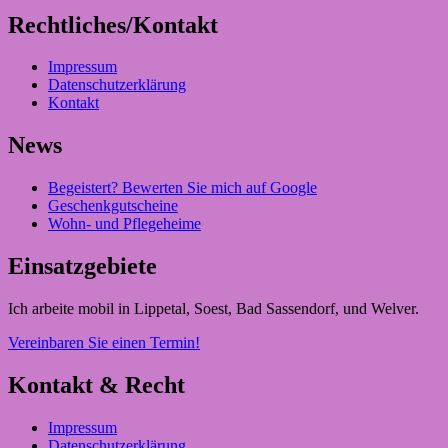
Rechtliches/Kontakt
Impressum
Datenschutzerklärung
Kontakt
News
Begeistert? Bewerten Sie mich auf Google
Geschenkgutscheine
Wohn- und Pflegeheime
Einsatzgebiete
Ich arbeite mobil in Lippetal, Soest, Bad Sassendorf, und Welver.
Vereinbaren Sie einen Termin!
Kontakt & Recht
Impressum
Datenschutzerklärung