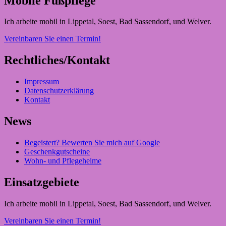
Mobile Fußpflege
Ich arbeite mobil in Lippetal, Soest, Bad Sassendorf, und Welver.
Vereinbaren Sie einen Termin!
Rechtliches/Kontakt
Impressum
Datenschutzerklärung
Kontakt
News
Begeistert? Bewerten Sie mich auf Google
Geschenkgutscheine
Wohn- und Pflegeheime
Einsatzgebiete
Ich arbeite mobil in Lippetal, Soest, Bad Sassendorf, und Welver.
Vereinbaren Sie einen Termin!