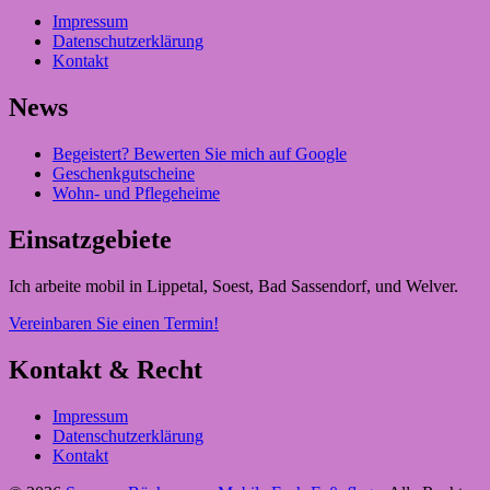
Impressum
Datenschutzerklärung
Kontakt
News
Begeistert? Bewerten Sie mich auf Google
Geschenkgutscheine
Wohn- und Pflegeheime
Einsatzgebiete
Ich arbeite mobil in Lippetal, Soest, Bad Sassendorf, und Welver.
Vereinbaren Sie einen Termin!
Kontakt & Recht
Impressum
Datenschutzerklärung
Kontakt