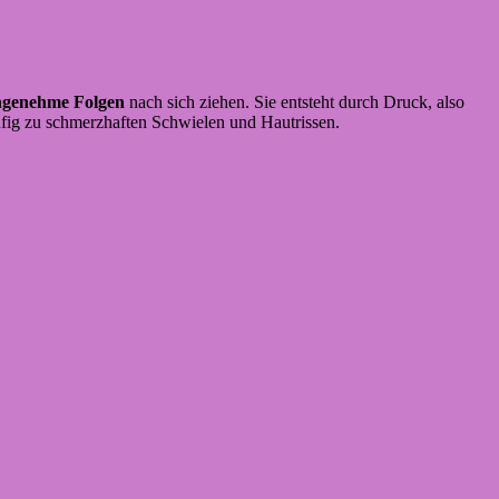
ngenehme
Folgen
nach sich ziehen. Sie entsteht durch Druck, also
fig zu schmerzhaften Schwielen und Hautrissen.