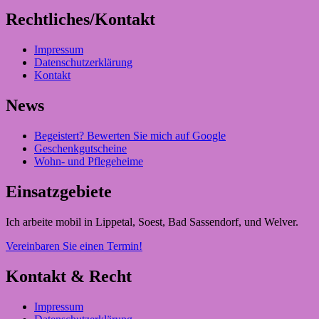
Rechtliches/Kontakt
Impressum
Datenschutzerklärung
Kontakt
News
Begeistert? Bewerten Sie mich auf Google
Geschenkgutscheine
Wohn- und Pflegeheime
Einsatzgebiete
Ich arbeite mobil in Lippetal, Soest, Bad Sassendorf, und Welver.
Vereinbaren Sie einen Termin!
Kontakt & Recht
Impressum